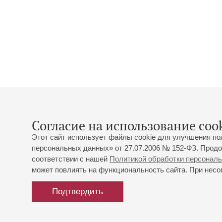
Согласие на использование cook
Этот сайт использует файлы cookie для улучшения по
персональных данных» от 27.07.2006 № 152-ФЗ. Продо
соответствии с нашей
Политикой обработки персонал
может повлиять на функциональность сайта. При несог
Подтвердить