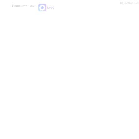
Вопросы на
Напишите нам:
MAX