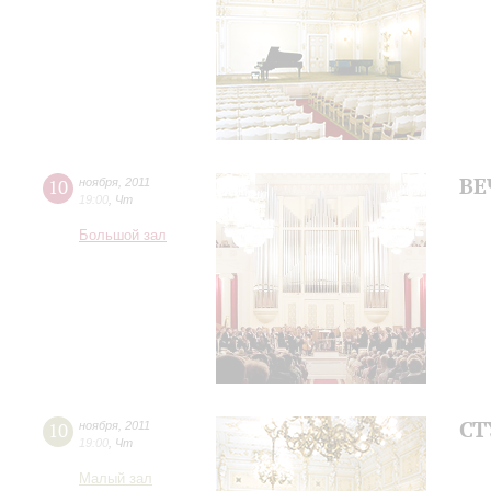
ВЕ
10
ноября
,
2011
19:00
,
Чт
Большой зал
СТ
10
ноября
,
2011
19:00
,
Чт
Малый зал