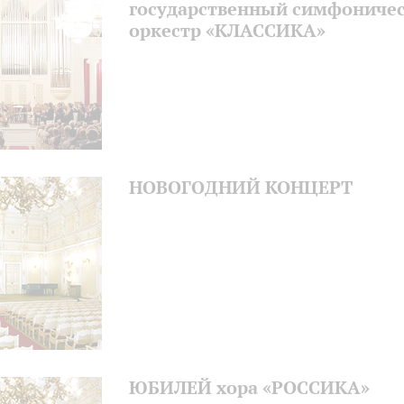
государственный симфониче
оркестр «КЛАССИКА»
НОВОГОДНИЙ КОНЦЕРТ
ЮБИЛЕЙ хора «РОССИКА»