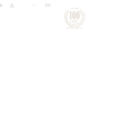
|
RU
EN