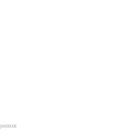
ранов