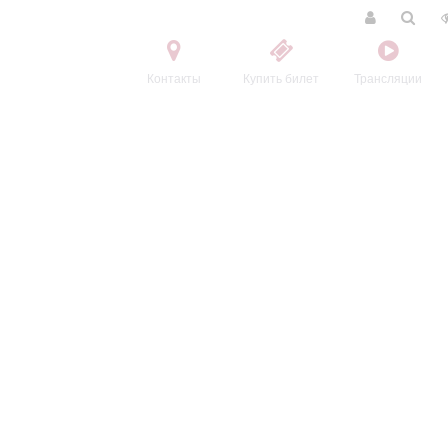
Контакты
Купить билет
Трансляции