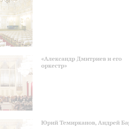
«Александр Дмитриев и его
оркестр»
Юрий Темирканов, Андрей Ба