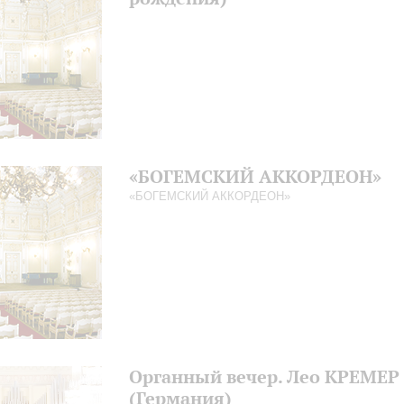
«БОГЕМСКИЙ АККОРДЕОН»
«БОГЕМСКИЙ АККОРДЕОН»
Органный вечер. Лео КРЕМЕР
(Германия)