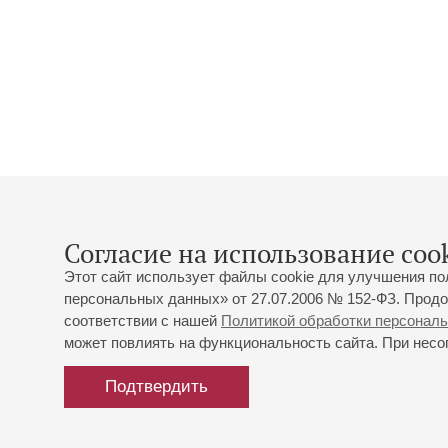
Согласие на использование cook
Этот сайт использует файлы cookie для улучшения по
персональных данных» от 27.07.2006 № 152-ФЗ. Продо
соответствии с нашей
Политикой обработки персонал
может повлиять на функциональность сайта. При несог
Подтвердить