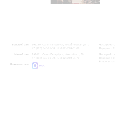
Большой зал:
191186, Санкт-Петербург, Михайловская ул., 2
Часы работы
+7 (812) 240-01-00, +7 (812) 240-01-80
Перерыв с 1
Малый зал:
191011, Санкт-Петербург, Невский пр., 30
Часы работы
+7 (812) 240-01-00, +7 (812) 240-01-70
Перерыв с 1
Вопросы на
Напишите нам:
MAX