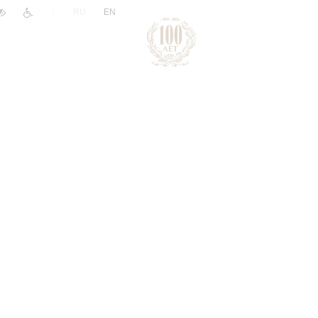
|
RU
EN