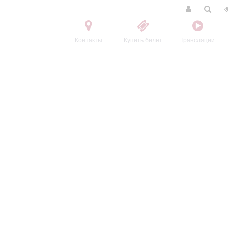
Контакты
Купить билет
Трансляции