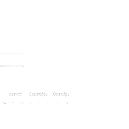
инская карта
Август
Сентябрь
Октябрь
24
25
26
27
28
29
30
31