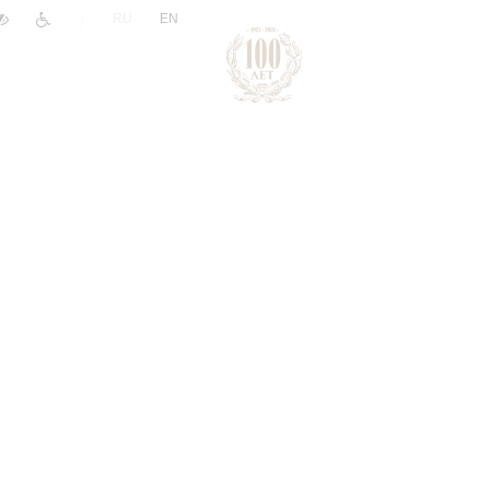
|
RU
EN