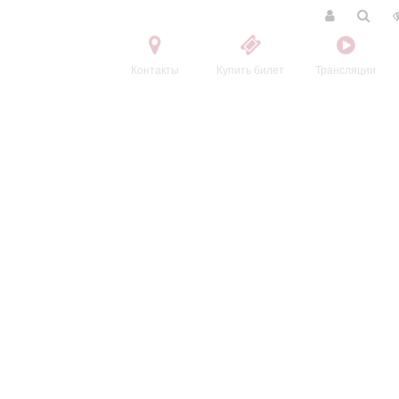
Контакты
Купить билет
Трансляции