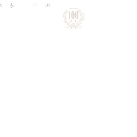
|
RU
EN