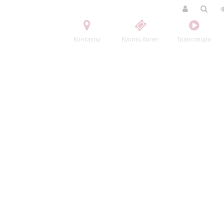
Контакты
Купить билет
Трансляции