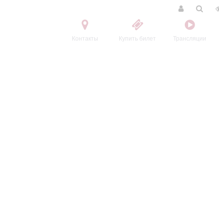
Контакты
Купить билет
Трансляции