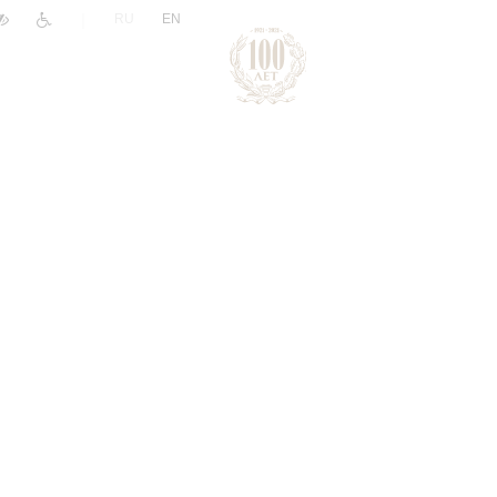
|
RU
EN