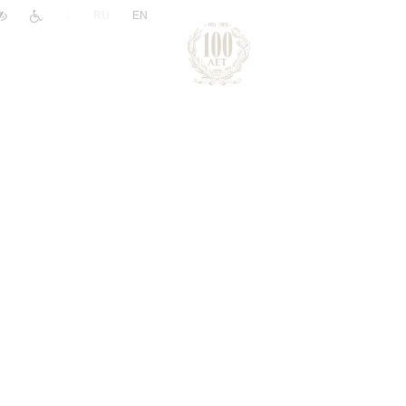
|
RU
EN