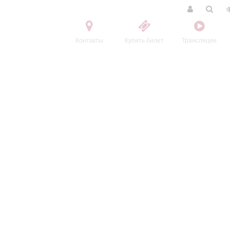
Контакты
Купить билет
Трансляции