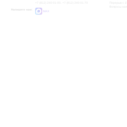
+7 (812) 240-01-00, +7 (812) 240-01-70
Перерыв с 1
Вопросы на
Напишите нам:
MAX