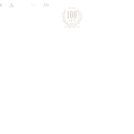
|
RU
EN