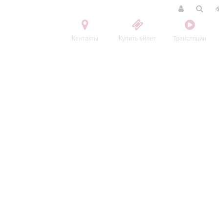
Контакты
Купить билет
Трансляции