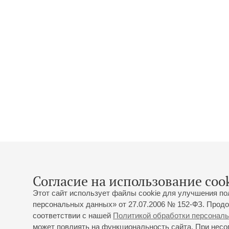
Согласие на использование cook
Этот сайт использует файлы cookie для улучшения по
персональных данных» от 27.07.2006 № 152-ФЗ. Продо
соответствии с нашей
Политикой обработки персонал
может повлиять на функциональность сайта. При несог