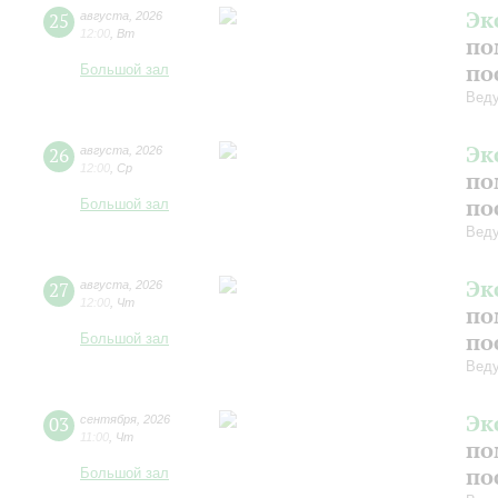
Эк
25
августа
,
2026
12:00
,
Вт
по
по
Большой зал
Вед
Эк
26
августа
,
2026
12:00
,
Ср
по
по
Большой зал
Вед
Эк
27
августа
,
2026
12:00
,
Чт
по
по
Большой зал
Вед
Эк
03
сентября
,
2026
11:00
,
Чт
по
по
Большой зал