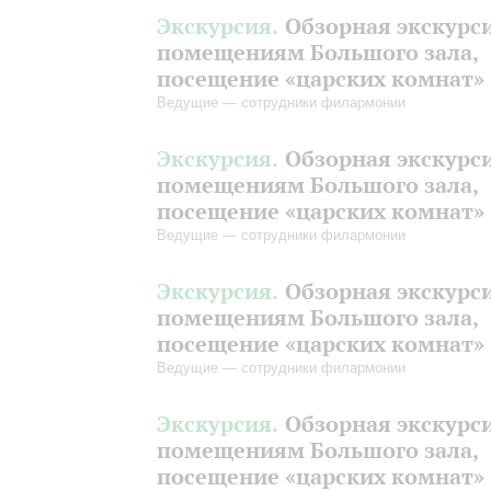
Экскурсия.
Обзорная экскурс
помещениям Большого зала,
посещение «царских комнат»
Ведущие — сотрудники филармонии
Экскурсия.
Обзорная экскурс
помещениям Большого зала,
посещение «царских комнат»
Ведущие — сотрудники филармонии
Экскурсия.
Обзорная экскурс
помещениям Большого зала,
посещение «царских комнат»
Ведущие — сотрудники филармонии
Экскурсия.
Обзорная экскурс
помещениям Большого зала,
посещение «царских комнат»