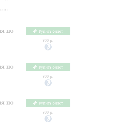
оект-
ия по
Купить билет
700 р.
ия по
Купить билет
700 р.
ия по
Купить билет
700 р.