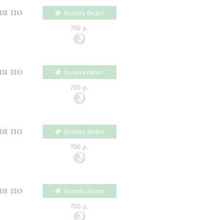
ия по
Купить билет
700 р.
ия по
Купить билет
700 р.
ия по
Купить билет
700 р.
ия по
Купить билет
700 р.