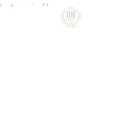
|
RU
EN