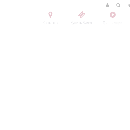
Контакты
Купить билет
Трансляции