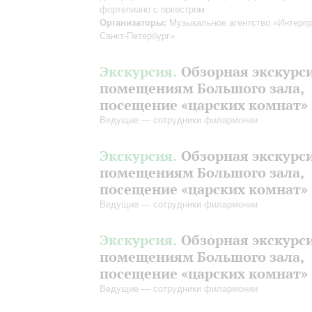
фортепиано с оркестром
Организаторы:
Музыкальное агентство «Интерпр
Санкт-Петербург»
Экскурсия.
Обзорная экскурс
помещениям Большого зала,
посещение «царских комнат»
Ведущие — сотрудники филармонии
Экскурсия.
Обзорная экскурс
помещениям Большого зала,
посещение «царских комнат»
Ведущие — сотрудники филармонии
Экскурсия.
Обзорная экскурс
помещениям Большого зала,
посещение «царских комнат»
Ведущие — сотрудники филармонии