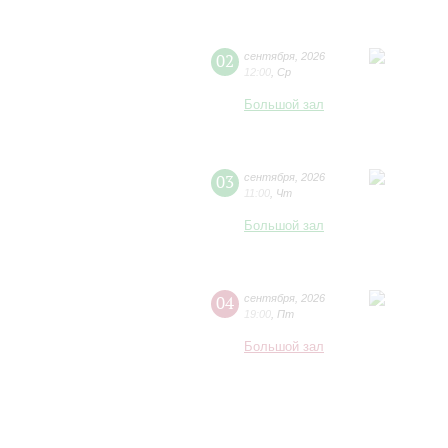
02
сентября
,
2026
12:00
,
Ср
Большой зал
03
сентября
,
2026
11:00
,
Чт
Большой зал
04
сентября
,
2026
19:00
,
Пт
Большой зал