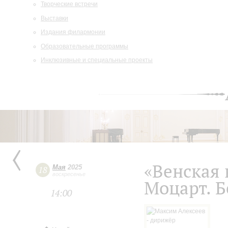
Творческие встречи
Выставки
Издания филармонии
Образовательные программы
Инклюзивные и специальные проекты
«Венская 
Мая
2025
18
воскресенье
Моцарт. Б
14:00