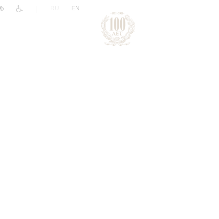
|
RU
EN