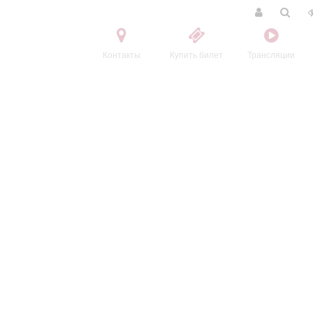
Контакты
Купить билет
Трансляции