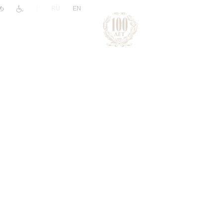
|
RU
EN