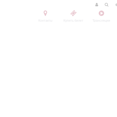
Контакты
Купить билет
Трансляции