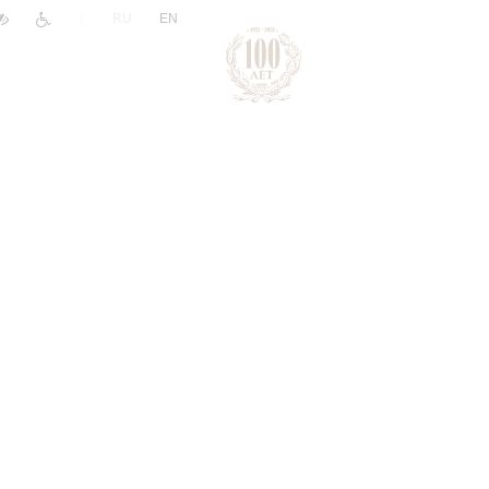
|
RU
EN