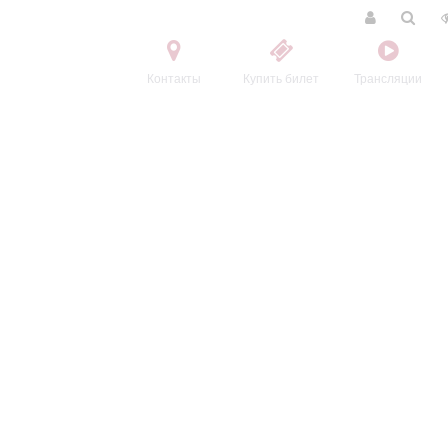
Контакты
Купить билет
Трансляции