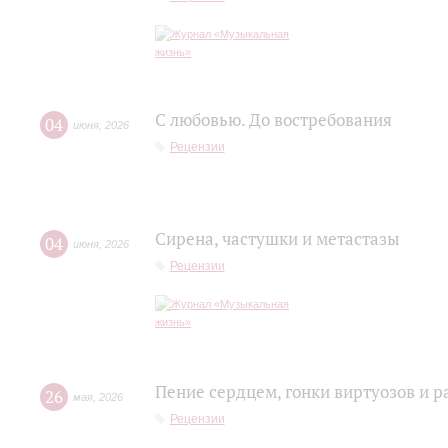
С любовью. До востребования
04
июня
,
2026
Рецензии
Сирена, частушки и метастазы
04
июня
,
2026
Рецензии
Пение сердцем, гонки виртуозов и р
26
мая
,
2026
Рецензии