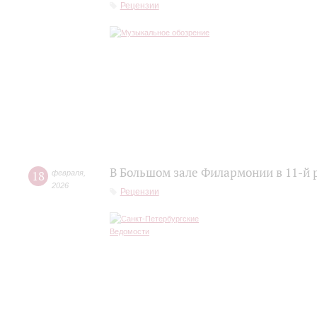
Рецензии
В Большом зале Филармонии в 11-й 
18
февраля
,
2026
Рецензии