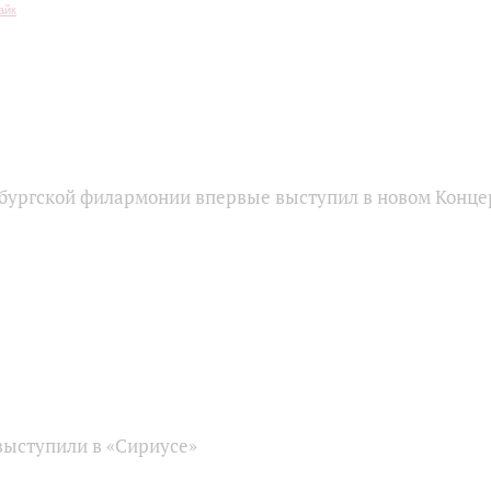
бургской филармонии впервые выступил в новом Конце
ыступили в «Сириусе»