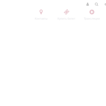
Контакты
Купить билет
Трансляции