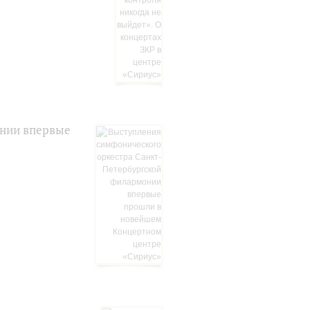
онии впервые