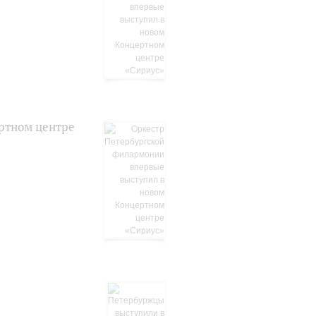
ртном центре