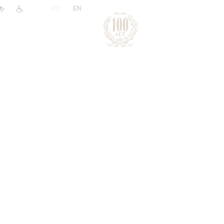
|
RU
EN