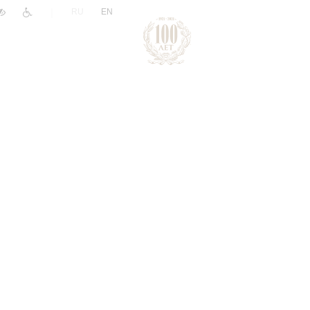
|
RU
EN