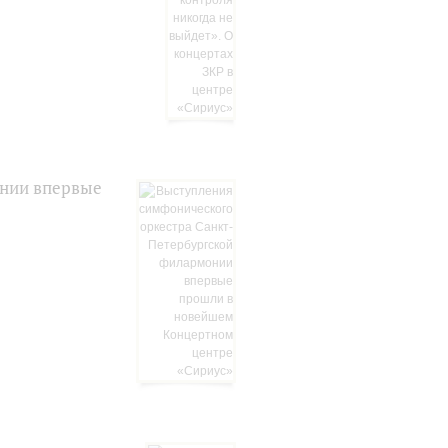
онии впервые