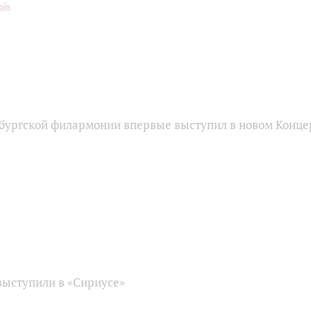
бургской филармонии впервые выступил в новом Конце
ыступили в «Сириусе»