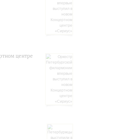
ртном центре