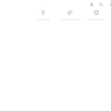
Контакты
Купить билет
Трансляции