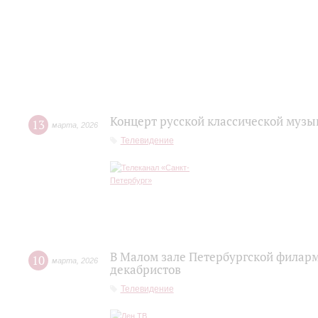
Концерт русской классической музы
13
марта
,
2026
Телевидение
В Малом зале Петербургской филар
10
марта
,
2026
декабристов
Телевидение