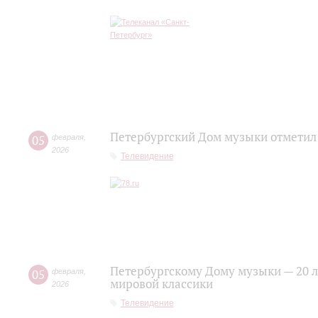
Петербургский Дом музыки отметил
05
февраля
,
2026
Телевидение
Петербургскому Дому музыки — 20 ле
05
февраля
,
мировой классики
2026
Телевидение