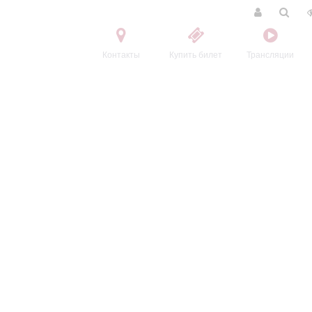
Контакты
Купить билет
Трансляции