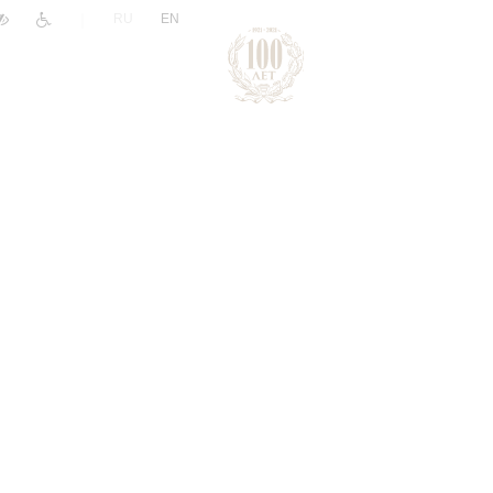
|
RU
EN