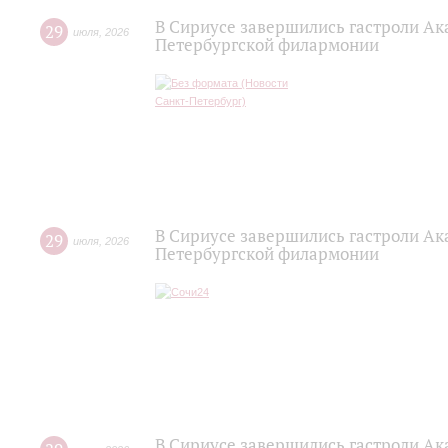
В Сириусе завершились гастроли Ак
29
июля
,
2026
Петербургской филармонии
В Сириусе завершились гастроли Ак
29
июля
,
2026
Петербургской филармонии
В Сириусе завершились гастроли Ак