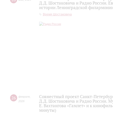
Д.Д. Шостаковича и Радио России. 
истории Ленинградской филармонии 
Время Шостаковича
Совместный проект Санкт-Петербур
26
февраля
,
Д.Д. Шостаковича и Радио России. 
2026
Е. Вахтангова «Гамлет» и к кинофиль
минуты)