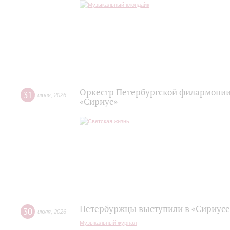
Оркестр Петербургской филармонии
31
июля
,
2026
«Сириус»
Петербуржцы выступили в «Сириусе
30
июля
,
2026
Музыкальный журнал