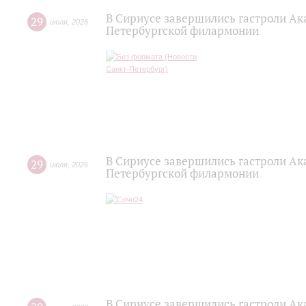
В Сириусе завершились гастроли Ак
29
июля
,
2026
Петербургской филармонии
В Сириусе завершились гастроли Ак
29
июля
,
2026
Петербургской филармонии
В Сириусе завершились гастроли Ак