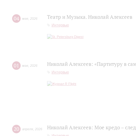
Театр и Музыка. Николай Алексеев
04
мая
,
2026
Интервью
Николай Алексеев: «Партитуру в сам
01
мая
,
2026
Интервью
Николай Алексеев: Мое кредо – сле
20
апреля
,
2026
Интервью