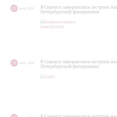
В Сириусе завершились гастроли Ак
29
июля
,
2026
Петербургской филармонии
В Сириусе завершились гастроли Ак
29
июля
,
2026
Петербургской филармонии
В Сириусе завершились гастроли Ак