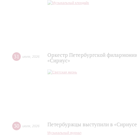
Оркестр Петербургской филармонии
31
июля
,
2026
«Сириус»
Петербуржцы выступили в «Сириусе
30
июля
,
2026
Музыкальный журнал