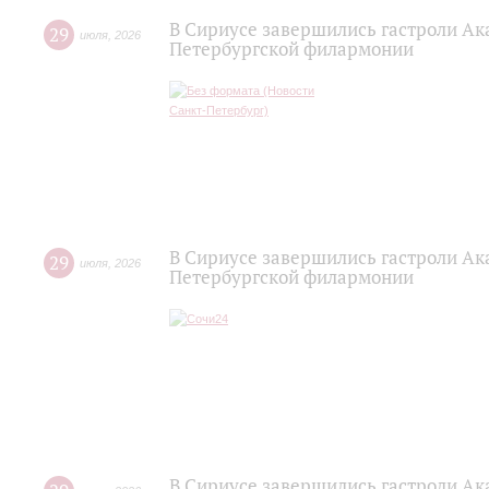
В Сириусе завершились гастроли Ак
29
июля
,
2026
Петербургской филармонии
В Сириусе завершились гастроли Ак
29
июля
,
2026
Петербургской филармонии
В Сириусе завершились гастроли Ак