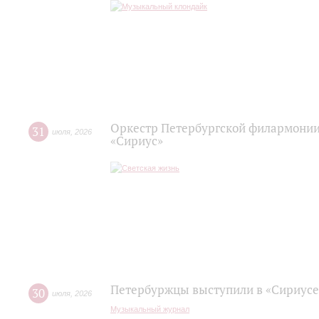
Оркестр Петербургской филармонии
31
июля
,
2026
«Сириус»
Петербуржцы выступили в «Сириусе
30
июля
,
2026
Музыкальный журнал