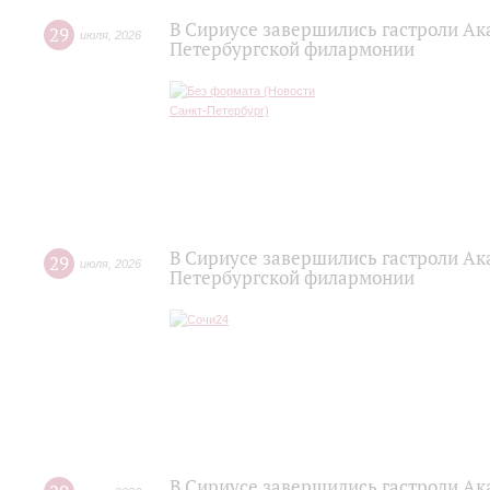
В Сириусе завершились гастроли Ак
29
июля
,
2026
Петербургской филармонии
В Сириусе завершились гастроли Ак
29
июля
,
2026
Петербургской филармонии
В Сириусе завершились гастроли Ак