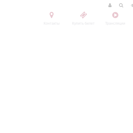
Контакты
Купить билет
Трансляции