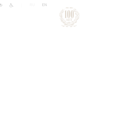
|
RU
EN