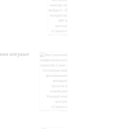
онии впервые