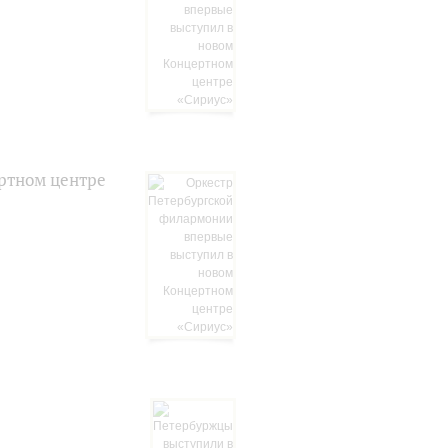
ртном центре