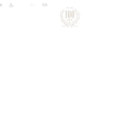
|
RU
EN