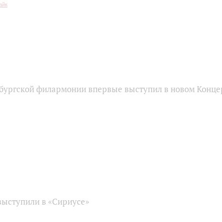
бургской филармонии впервые выступил в новом Конце
ыступили в «Сириусе»