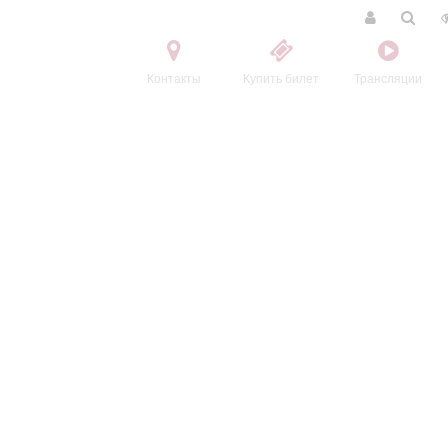
Контакты
Купить билет
Трансляции