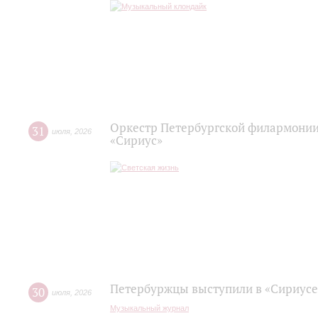
Оркестр Петербургской филармонии
31
июля
,
2026
«Сириус»
Петербуржцы выступили в «Сириусе
30
июля
,
2026
Музыкальный журнал