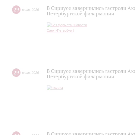
В Сириусе завершились гастроли Ак
29
июля
,
2026
Петербургской филармонии
В Сириусе завершились гастроли Ак
29
июля
,
2026
Петербургской филармонии
В Сириусе завершились гастроли Ак