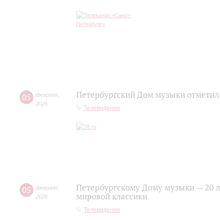
Петербургский Дом музыки отметил
05
февраля
,
2026
Телевидение
Петербургскому Дому музыки — 20 ле
05
февраля
,
мировой классики
2026
Телевидение