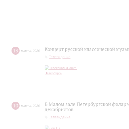
Концерт русской классической музы
13
марта
,
2026
Телевидение
В Малом зале Петербургской филар
10
марта
,
2026
декабристов
Телевидение