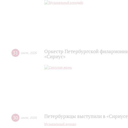
Оркестр Петербургской филармонии
31
июля
,
2026
«Сириус»
Петербуржцы выступили в «Сириусе
30
июля
,
2026
Музыкальный журнал