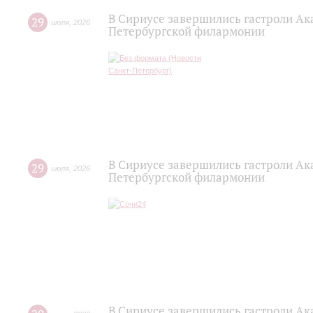
В Сириусе завершились гастроли Ак
29
июля
,
2026
Петербургской филармонии
В Сириусе завершились гастроли Ак
29
июля
,
2026
Петербургской филармонии
В Сириусе завершились гастроли Ак