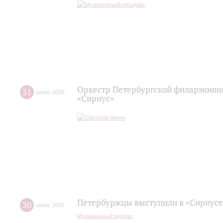
Оркестр Петербургской филармонии
31
июля
,
2026
«Сириус»
Петербуржцы выступили в «Сириусе
30
июля
,
2026
Музыкальный журнал