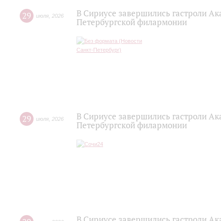
В Сириусе завершились гастроли Ак
29
июля
,
2026
Петербургской филармонии
В Сириусе завершились гастроли Ак
29
июля
,
2026
Петербургской филармонии
В Сириусе завершились гастроли Ак