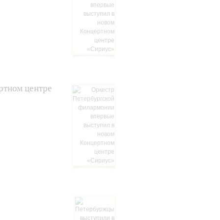
ртном центре