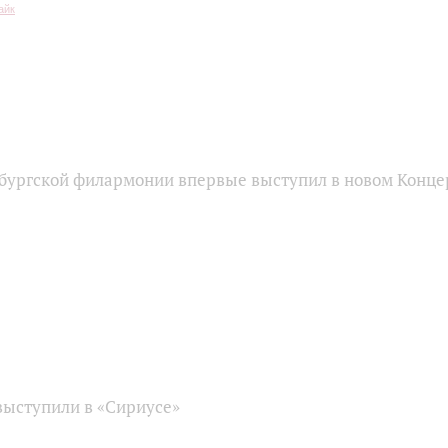
бургской филармонии впервые выступил в новом Конце
ыступили в «Сириусе»