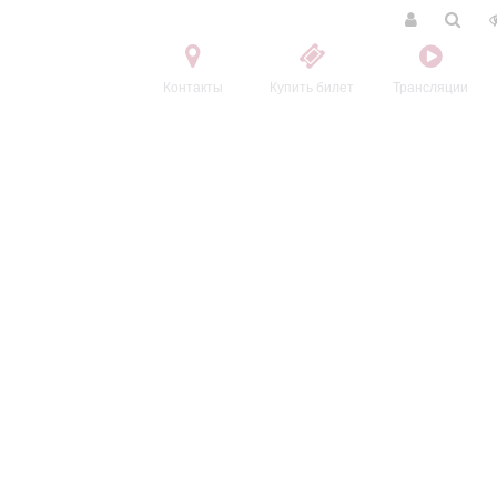
Контакты
Купить билет
Трансляции