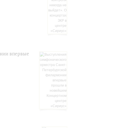
онии впервые