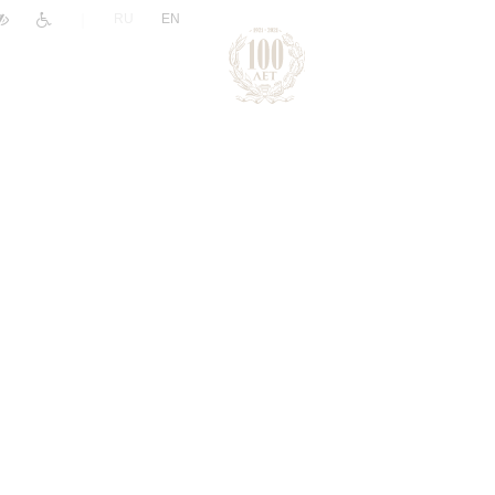
|
RU
EN