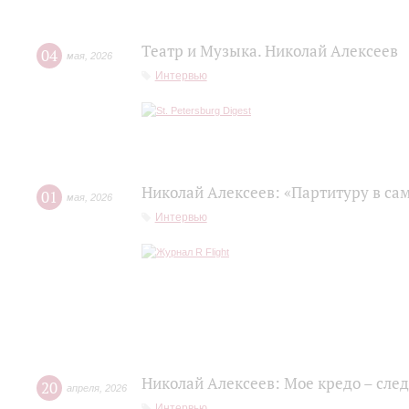
Театр и Музыка. Николай Алексеев
04
мая
,
2026
Интервью
Николай Алексеев: «Партитуру в сам
01
мая
,
2026
Интервью
Николай Алексеев: Мое кредо – сле
20
апреля
,
2026
Интервью