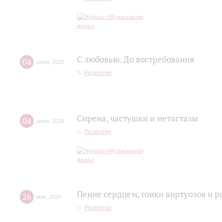
С любовью. До востребования
04
июня
,
2026
Рецензии
Сирена, частушки и метастазы
04
июня
,
2026
Рецензии
Пение сердцем, гонки виртуозов и р
26
мая
,
2026
Рецензии