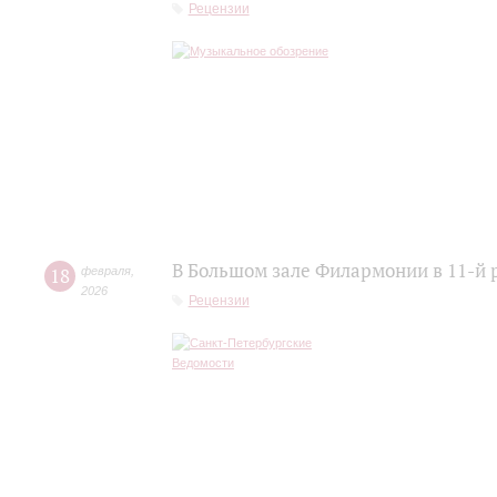
Рецензии
В Большом зале Филармонии в 11-й 
18
февраля
,
2026
Рецензии