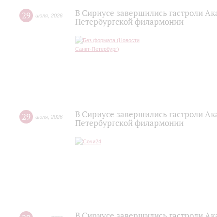
В Сириусе завершились гастроли Ак
29
июля
,
2026
Петербургской филармонии
В Сириусе завершились гастроли Ак
29
июля
,
2026
Петербургской филармонии
В Сириусе завершились гастроли Ак