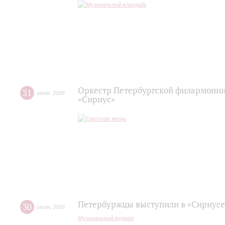
Оркестр Петербургской филармонии
31
июля
,
2026
«Сириус»
Петербуржцы выступили в «Сириусе
30
июля
,
2026
Музыкальный журнал