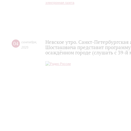
Невское утро. Санкт-Петербургская
04
сентября
,
Шостаковича представит программу
2025
осаждённом городе (слушать с 39-й