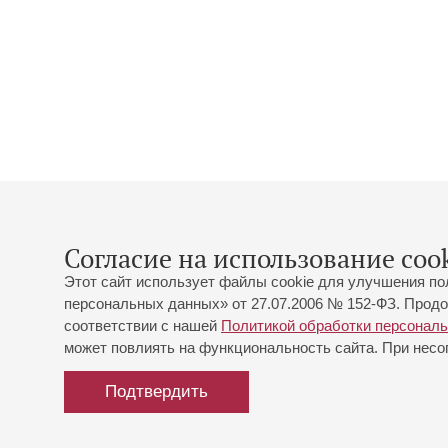
Согласие на использование cook
Этот сайт использует файлы cookie для улучшения по
персональных данных» от 27.07.2006 № 152-ФЗ. Продо
соответствии с нашей
Политикой обработки персонал
может повлиять на функциональность сайта. При несог
Подтвердить