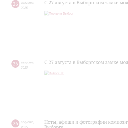
С 27 августа в Выборгском замке мо
26
августа
,
2025
С 27 августа в Выборгском замке мо
26
августа
,
2025
Ноты, афиши и фотографии композит
26
августа
,
Выборге
2025