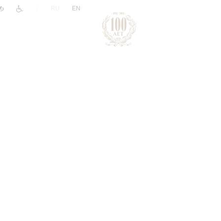
|
RU
EN