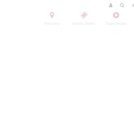
Контакты
Купить билет
Трансляции