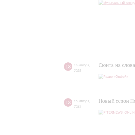
Сюита на слов
18
сентября
,
2025
Новый сезон П
18
сентября
,
2025