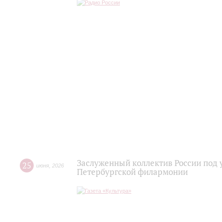
Заслуженный коллектив России под 
25
июня
,
2026
Петербургской филармонии