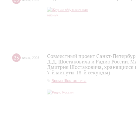
Совместный проект Санкт-Петербур
25
июня
,
2026
Д.Д. Шостаковича и Радио России. 
Дмитрия Шостаковича, хранящиеся 
7-й минуты 18-й секунды)
Время Шостаковича