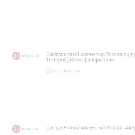
Заслуженный коллектив России под 
25
июня
,
2026
Петербургской филармонии
Заслуженный коллектив России зав
25
июня
,
2026