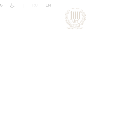
|
RU
EN