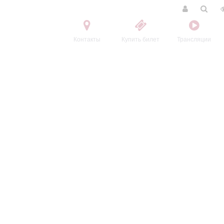
Контакты
Купить билет
Трансляции