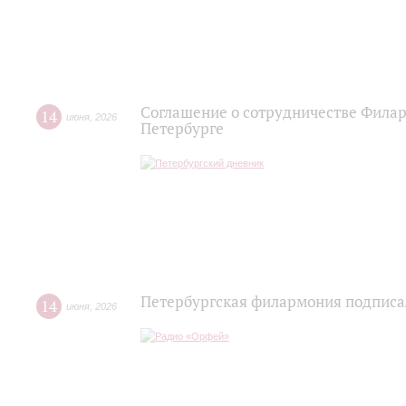
Соглашение о сотрудничестве Филар
14
июня
,
2026
Петербурге
Петербургская филармония подписа
14
июня
,
2026