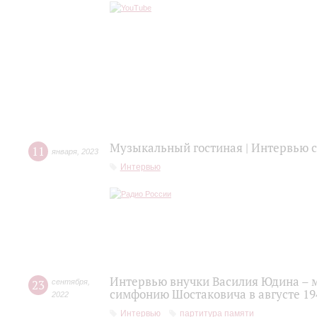
Музыкальный гостиная | Интервью
11
января
,
2023
Интервью
Интервью внучки Василия Юдина – 
23
сентября
,
симфонию Шостаковича в августе 19
2022
Интервью
партитура памяти