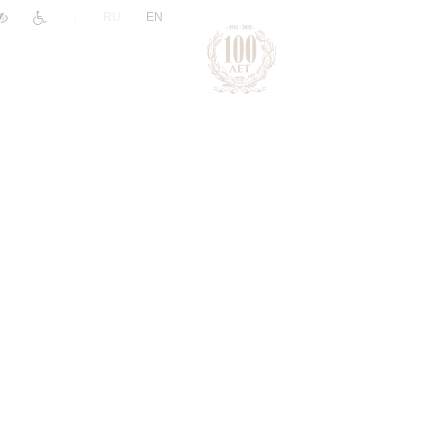
|
RU
EN