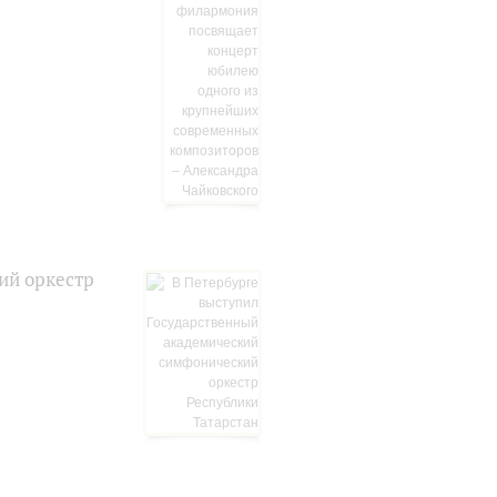
ий оркестр