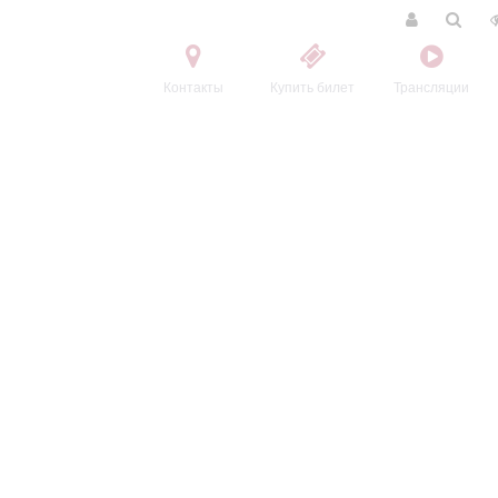
Контакты
Купить билет
Трансляции