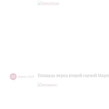
Площадь перед второй сценой Мари
08
апреля
,
2026