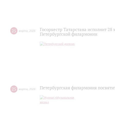
Госоркестр Татарстана исполнит 28
25
марта
,
2026
Петербургской филармонии
Петербургская филармония посвяти
25
марта
,
2026